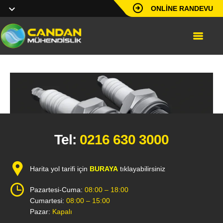
ONLINE RANDEVU
Tel:
0216 630 3000
Harita yol tarifi için
BURAYA
tıklayabilirsiniz
Pazartesi-Cuma:
08:00 – 18:00
Cumartesi:
08:00 – 15:00
Pazar:
Kapalı