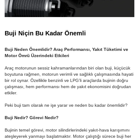
Buji Niçin Bu Kadar Önemli
Buji Neden Önemlidir? Araç Performansı, Yakıt Tüketimi ve
Motor Ömrü Üzerindeki Etkileri
Araç motorunun sessiz kahramanlarından biri olan buji, küçücük
boyutuna rağmen, motorun verimli ve sağlıklı çalışmasında hayati
bir rol oynar. Özellikle benzinli ve LPG’li araçlarda bujinin doğru
çalışması, hem performansı hem de yakıt ekonomisini doğrudan
etkiler.
Peki buji tam olarak ne işe yarar ve neden bu kadar önemlidir?
Buji Nedir? Görevi Nedir?
Bujinin temel görevi, motor silindirlerindeki yakıt-hava karışımını
ateşleyerek yanmayı başlatmaktır. Motor çalıştığı sürece buji her