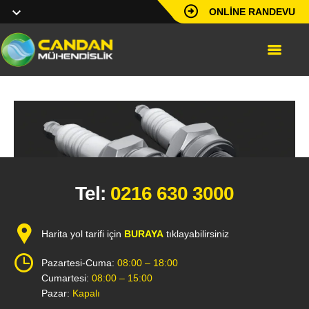
ONLINE RANDEVU
Tel:
0216 630 3000
Harita yol tarifi için
BURAYA
tıklayabilirsiniz
Pazartesi-Cuma:
08:00 – 18:00
Cumartesi:
08:00 – 15:00
Pazar:
Kapalı