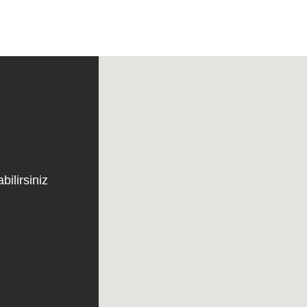
bilirsiniz