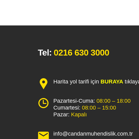
Tel:
0216 630 3000
Harita yol tarifi için
BURAYA
tıklaya
Pazartesi-Cuma:
08:00 – 18:00
Cumartesi:
08:00 – 15:00
Pazar:
Kapalı
info@candanmuhendislik.com.tr