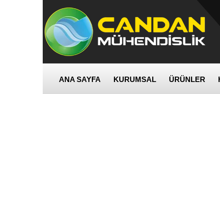
ANA SAYFA
KURUMSAL
ÜRÜNLER