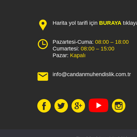
Harita yol tarifi için
BURAYA
tıklaya
Pazartesi-Cuma:
08:00 – 18:00
Cumartesi:
08:00 – 15:00
Pazar:
Kapalı
info@candanmuhendislik.com.tr