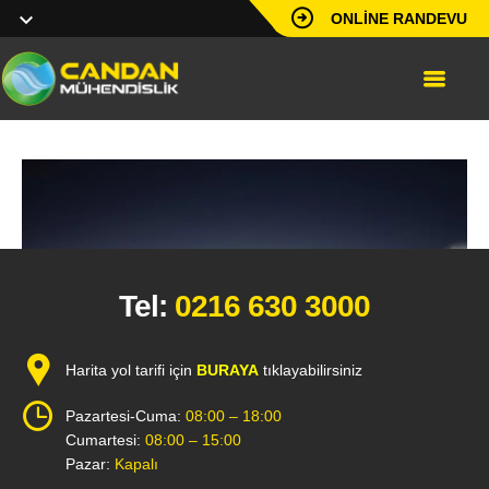
ONLINE RANDEVU
Tel:
0216 630 3000
Harita yol tarifi için
BURAYA
tıklayabilirsiniz
Pazartesi-Cuma:
08:00 – 18:00
Cumartesi:
08:00 – 15:00
Pazar:
Kapalı