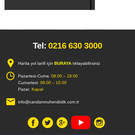
Tel:
0216 630 3000
Harita yol tarifi için
BURAYA
tıklayabilirsiniz
Pazartesi-Cuma:
08:00 – 18:00
Cumartesi:
08:00 – 15:00
Pazar:
Kapalı
info@candanmuhendislik.com.tr